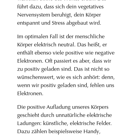
führt dazu, dass sich dein vegetatives
Nervensystem beruhigt, dein Körper
entspannt und Stress abgebaut wird.
Im optimalen Fall ist der menschliche
Körper elektrisch neutral. Das heißt, er
enthält ebenso viele positive wie negative
Elektronen.
Oft passiert es aber, dass wir
zu positiv geladen sind. Das ist nicht so
wünschenswert, wie es sich anhört: denn,
wenn wir positiv geladen sind, fehlen uns
Elektronen.
Die positive Aufladung unseres Körpers
geschieht durch unnatürliche elektrische
Ladungen: künstliche, elektrische Felder.
Dazu zählen beispielsweise Handy,