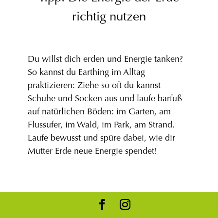
richtig nutzen
Du willst dich erden und Energie tanken?
So kannst du Earthing im Alltag
praktizieren: Ziehe so oft du kannst
Schuhe und Socken aus und laufe barfuß
auf natürlichen Böden: im Garten, am
Flussufer, im Wald, im Park, am Strand.
Laufe bewusst und spüre dabei, wie dir
Mutter Erde neue Energie spendet!