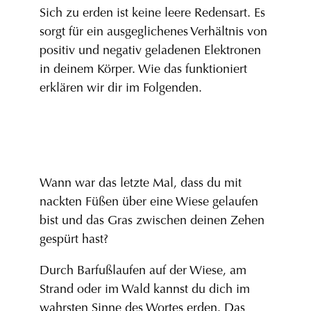
Sich zu erden ist keine leere Redensart. Es
sorgt für ein ausgeglichenes Verhältnis von
positiv und negativ geladenen Elektronen
in deinem Körper. Wie das funktioniert
erklären wir dir im Folgenden.
Wann war das letzte Mal, dass du mit
nackten Füßen über eine Wiese gelaufen
bist und das Gras zwischen deinen Zehen
gespürt hast?
Durch Barfußlaufen auf der Wiese, am
Strand oder im Wald kannst du dich im
wahrsten Sinne des Wortes erden. Das