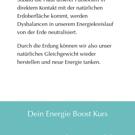
Sobald die Haut unserer Fußsohlen in
direktem Kontakt mit der natürlichen
Erdoberfläche kommt, werden
Dysbalancen in unserem Energiekreislauf
von der Erde neutralisiert.
Durch die Erdung können wir also unser
natürliches Gleichgewicht wieder
herstellen und neue Energie tanken.
Dein Energie Boost Kurs