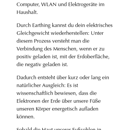
Computer, WLAN und Elektrogeräte im
Haushalt.
Durch Earthing kannst du dein elektrisches
Gleichgewicht wiederherstellen: Unter
diesem Prozess versteht man die
Verbindung des Menschen, wenn er zu
positiv geladen ist, mit der Erdoberfläche,
die negativ geladen ist.
Dadurch entsteht über kurz oder lang ein
natürlicher Ausgleich: Es ist
wissenschaftlich bewiesen, dass die
Elektronen der Erde über unsere Füße
unseren Körper energetisch aufladen
können.