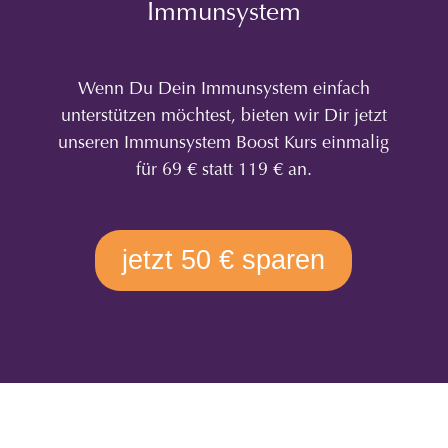
Immunsystem
Wenn Du Dein Immunsystem einfach
unterstützen möchtest, bieten wir Dir jetzt
unseren Immunsystem Boost Kurs einmalig
für 69 € statt 119 € an.
jetzt 50 € sparen