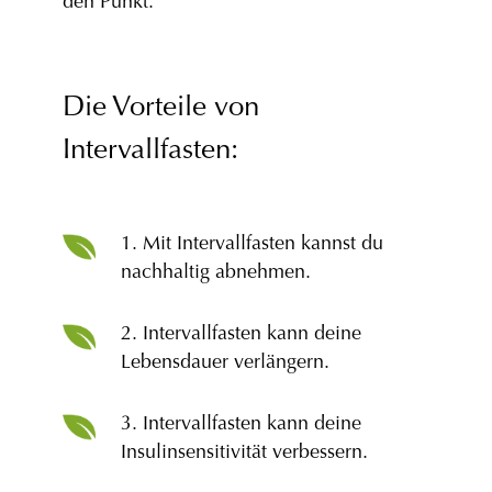
den Punkt.
Die Vorteile von
Intervallfasten:
1. Mit Intervallfasten kannst du
nachhaltig abnehmen.
2. Intervallfasten kann deine
Lebensdauer verlängern.
3. Intervallfasten kann deine
Insulinsensitivität verbessern.