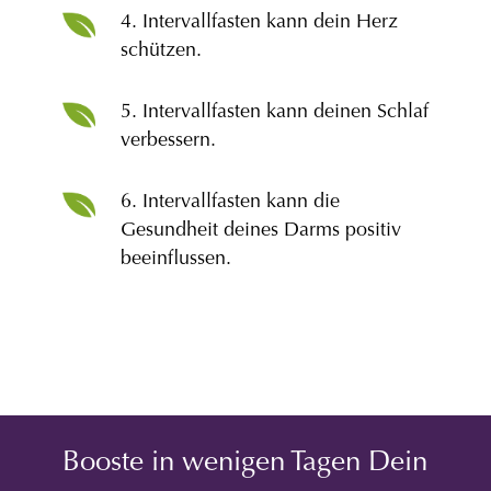
4. Intervallfasten kann dein Herz
schützen.
5. Intervallfasten kann deinen Schlaf
verbessern.
6. Intervallfasten kann die
Gesundheit deines Darms positiv
beeinflussen.
Booste in wenigen Tagen Dein