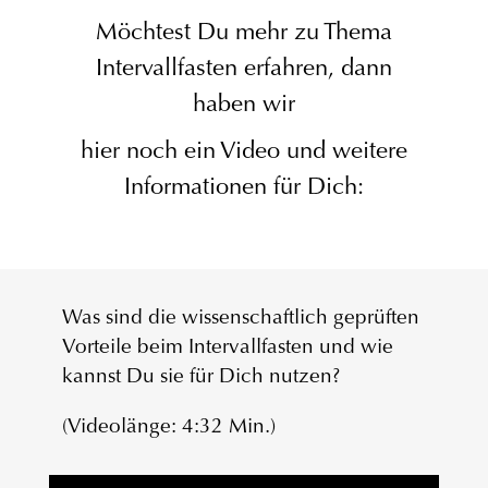
Möchtest Du mehr zu Thema
Intervallfasten erfahren, dann
haben wir
hier noch ein Video und weitere
Informationen für Dich:
Was sind die wissenschaftlich geprüften
Vorteile beim Intervallfasten und wie
kannst Du sie für Dich nutzen?
(Videolänge: 4:32 Min.)